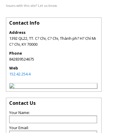
Issues with this site? Let us know.
Contact Info
Address
1392 QL22, TT. C? Chi, C? Chi, Thành ph? H? Chí Mi
C? Chi
,
KY
70000
Phone
842839524675
Web
152.42.254.4
Contact Us
Your Name:
Your Email: