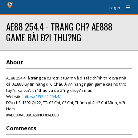
Log In
AE88 254.4 - TRANG CH? AE888
GAME BÀI Ð?I THU?NG
About
AE88 254.4 là trang cá cu?c tr?c tuy?n và d?i tác chính th?c c?a nhà
cái AE888 uy tín hàng d?u Châu Á v?i hàng ngàn game casino tr?c
tuy?n, cá cu?c th? thao và da d?ng khuy?n mãi.
Website:
https://152.42.254.4/
Ð?a ch?: 1392 QL22, TT. C? Chi, C? Chi, Thành ph? H? Chí Minh, Vi?t
Nam
#AE88 #AE88CASINO #AE888
Comments