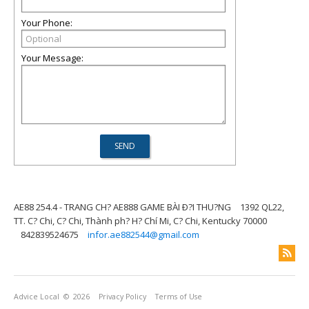
Your Phone:
Your Message:
AE88 254.4 - TRANG CH? AE888 GAME BÀI Ð?I THU?NG
1392 QL22,
TT. C? Chi, C? Chi, Thành ph? H? Chí Mi, C? Chi, Kentucky 70000
842839524675
infor.ae882544@gmail.com
Advice Local
© 2026
Privacy Policy
Terms of Use